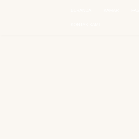
BERANDA
KAMAR
FAS
KONTAK KAMI