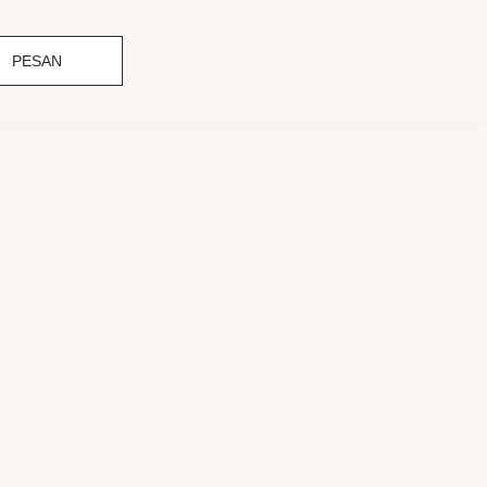
PESAN